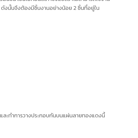
ังนั้นจึงต้องมีชิ้นงานอย่างน้อย 2 ชิ้นที่อยู่ใน
ต็มๆ และทำการวางประกอบกันบนแผ่นลายทองแดงนี้