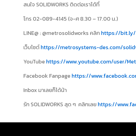
สนใจ SOLIDWORKS ติดต่อเราได้ที่
โทร 02-089-4145 (จ-ศ 8.30 – 17.00 น.)
LINE@ : @metrosolidworks คลิก
https://bit.l
เว็บไซต์
https://metrosystems-des.com/solid
YouTube
https://www.youtube.com/user/Met
Facebook Fanpage
https://www.facebook.c
Inbox มาเลยก็ได้น้า
รัก SOLIDWORKS สุด ๆ คลิกเลย
https://www.f