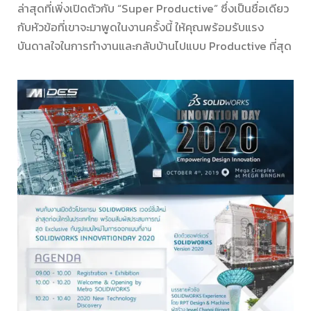
ล่าสุดที่เพิ่งเปิดตัวกับ “Super Productive” ซึ่งเป็นชื่อเดียว
กับหัวข้อที่เขาจะมาพูดในงานครั้งนี้ ให้คุณพร้อมรับแรง
บันดาลใจในการทำงานและกลับบ้านไปแบบ Productive ที่สุด