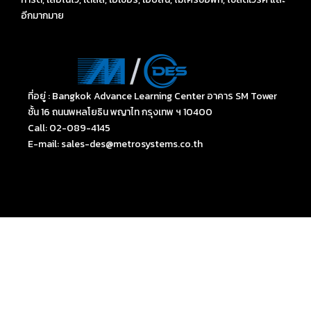
อีกมากมาย
ที่อยู่ : Bangkok Advance Learning Center อาคาร SM Tower
ชั้น 16 ถนนพหลโยธิน พญาไท กรุงเทพ ฯ 10400
Call: 02-089-4145
E-mail: sales-des@metrosystems.co.th