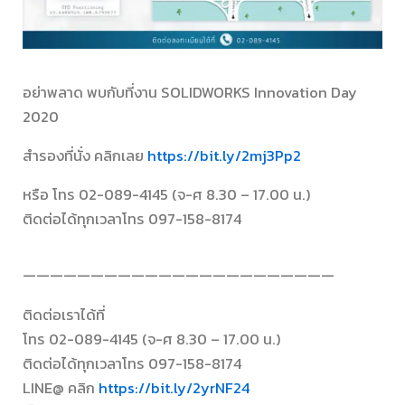
อย่าพลาด พบกับที่งาน SOLIDWORKS Innovation Day
2020
สำรองที่นั่ง คลิกเลย
https://bit.ly/2mj3Pp2
หรือ โทร 02-089-4145 (จ-ศ 8.30 – 17.00 น.)
ติดต่อได้ทุกเวลาโทร 097-158-8174
———————————————————————
ติดต่อเราได้ที่
โทร 02-089-4145 (จ-ศ 8.30 – 17.00 น.)
ติดต่อได้ทุกเวลาโทร 097-158-8174
LINE@ คลิก
https://bit.ly/2yrNF24