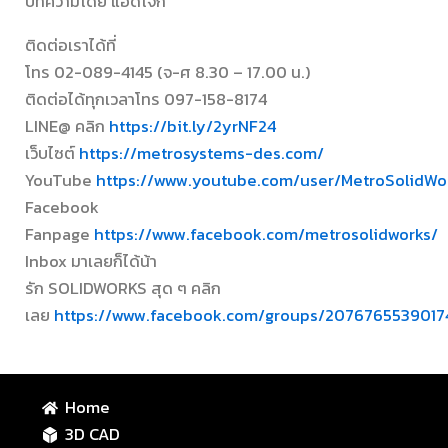
บทความโดย แอดโจ๊ก
ติดต่อเราได้ที่
โทร 02-089-4145 (จ-ศ 8.30 – 17.00 น.)
ติดต่อได้ทุกเวลาโทร 097-158-8174
LINE@ คลิก
https://bit.ly/2yrNF24
เว็บไซต์
https://metrosystems-des.com/
YouTube
https://www.youtube.com/user/MetroSolidWo
Facebook
Fanpage
https://www.facebook.com/metrosolidworks/
Inbox มาเลยก็ได้น้า
รัก SOLIDWORKS สุด ๆ คลิก
เลย
https://www.facebook.com/groups/2076765539017
Home
3D CAD