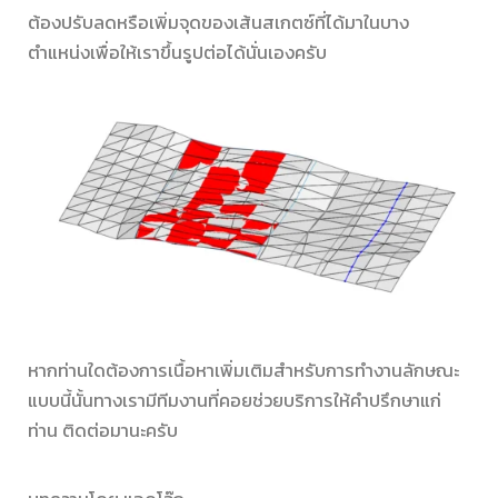
ต้องปรับลดหรือเพิ่มจุดของเส้นสเกตซ์ที่ได้มาในบาง
ตำแหน่งเพื่อให้เราขึ้นรูปต่อได้นั่นเองครับ
หากท่านใดต้องการเนื้อหาเพิ่มเติมสำหรับการทำงานลักษณะ
แบบนี้นั้นทางเรามีทีมงานที่คอยช่วยบริการให้คำปรึกษาแก่
ท่าน ติดต่อมานะครับ