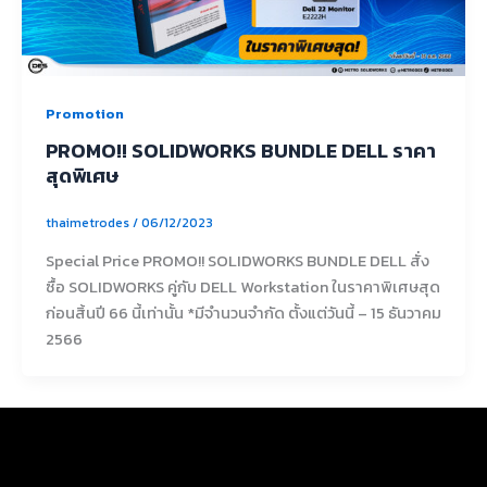
Promotion
PROMO!! SOLIDWORKS BUNDLE DELL ราคา
สุดพิเศษ
thaimetrodes
/
06/12/2023
Special Price PROMO!! SOLIDWORKS BUNDLE DELL สั่ง
ซื้อ SOLIDWORKS คู่กับ DELL Workstation ในราคาพิเศษสุด
ก่อนสิ้นปี 66 นี้เท่านั้น *มีจำนวนจำกัด ตั้งแต่วันนี้ – 15 ธันวาคม
2566