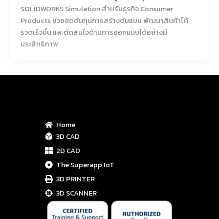
SOLIDWORKS Simulation สำหรับธุรกิจ Consumer
Products ช่วยลดต้นทุนการสร้างต้นแบบ พัฒนาสินค้าได้
รวดเร็วขึ้น และตัดสินใจด้านการออกแบบได้อย่างมี
ประสิทธิภาพ
Home
3D CAD
2D CAD
The Superapp IoT
3D PRINTER
3D SCANNER