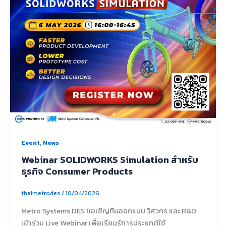
,
Event
News
Webinar SOLIDWORKS Simulation สำหรับ
ธุรกิจ Consumer Products
thaimetrodes
/
10/04/2026
Metro Systems DES ขอเชิญทีมออกแบบ วิศวกร และ R&D
เข้าร่วม Live Webinar เพื่อเรียนรู้การประยุกต์ใช้