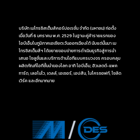
บริษัท เมโทรซิสเต็มส์คอร์ปอเรชั่น จำกัด (มหาชน) ก่อตั้ง
เมื่อวันที่ 6 มกราคม พ.ศ. 2529 ในฐานะคู่ค้ารายแรกของ
ไอบีเอ็มในภูมิภาคเอเชียตะวันออกเฉียงใต้ นับแต่นั้นมา เม
โทรซิสเต็มส์ฯ ได้ขยายขอบข่ายการดำเนินธุรกิจสู่การนำ
เสนอ โซลูชั่นและบริการด้านไอทีแบบครบวงจร ครอบคลุม
ผลิตภัณฑ์ไอทีชั้นนำของโลก อาทิ ไอบีเอ็ม, ฮิวเลตต์-แพค
การ์ด, เลอโนโว, เดลล์, เอเซอร์, เอปสัน, ไมโครซอฟท์, โซลิด
เวิร์ค และอีกมากมาย