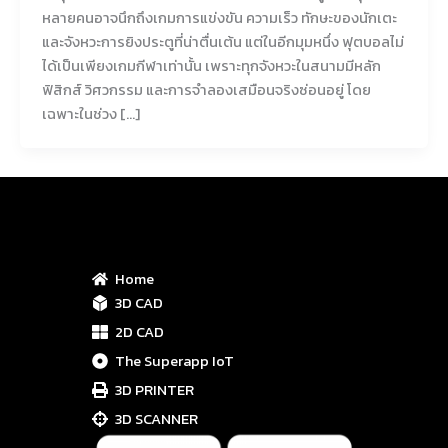
หลายคนอาจนึกถึงเกมการแข่งขัน ความเร็ว ทักษะของนักเตะ
และจังหวะการยิงประตูที่น่าตื่นเต้น แต่ในอีกมุมหนึ่ง ฟุตบอลไม่
ได้เป็นเพียงเกมกีฬาเท่านั้น เพราะทุกจังหวะในสนามมีหลัก
ฟิสิกส์ วิศวกรรม และการจำลองเสมือนจริงซ่อนอยู่ โดย
เฉพาะในช่วง […]
Home
3D CAD
2D CAD
The Superapp IoT
3D PRINTER
3D SCANNER