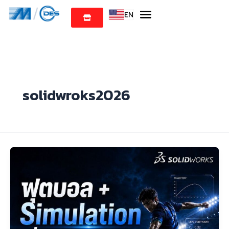
Skip
to
content
solidwroks2026