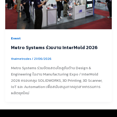
Event
Metro Systems ร่วมงาน InterMold 2026
thaimetrodes
/
21/06/2026
Metro Systems ร่วมจัดแสดงโซลูชันด้าน Design &
Engineering ในงาน Manufacturing Expo / InterMold
2026 ครอบคลุม SOLIDWORKS, 3D Printing, 3D Scanner,
IoT และ Automation เพื่อสนับสนุนภาคอุตสาหกรรมการ
ผลิตยุคใหม่