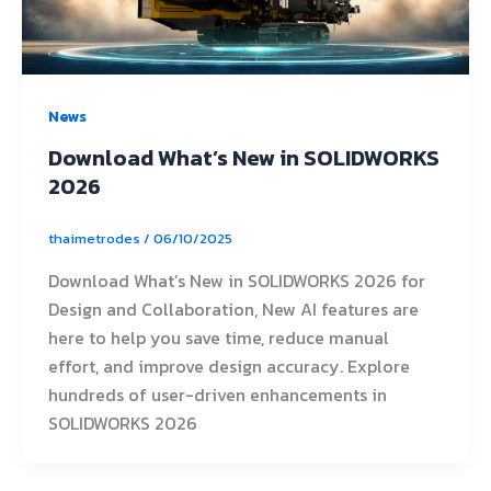
News
Download What’s New in SOLIDWORKS
2026
thaimetrodes
/
06/10/2025
Download What’s New in SOLIDWORKS 2026 for
Design and Collaboration, New AI features are
here to help you save time, reduce manual
effort, and improve design accuracy. Explore
hundreds of user-driven enhancements in
SOLIDWORKS 2026