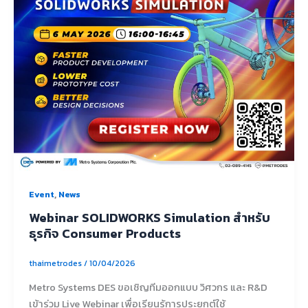
,
Event
News
Webinar SOLIDWORKS Simulation สำหรับ
ธุรกิจ Consumer Products
thaimetrodes
/
10/04/2026
Metro Systems DES ขอเชิญทีมออกแบบ วิศวกร และ R&D
เข้าร่วม Live Webinar เพื่อเรียนรู้การประยุกต์ใช้