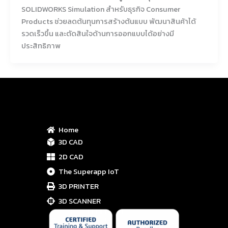
SOLIDWORKS Simulation สำหรับธุรกิจ Consumer
Products ช่วยลดต้นทุนการสร้างต้นแบบ พัฒนาสินค้าได้
รวดเร็วขึ้น และตัดสินใจด้านการออกแบบได้อย่างมี
ประสิทธิภาพ
Home
3D CAD
2D CAD
The Superapp IoT
3D PRINTER
3D SCANNER