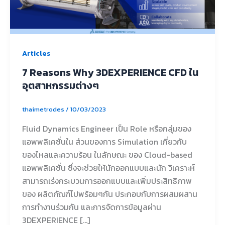
Articles
7 Reasons Why 3DEXPERIENCE CFD ใน
อุตสาหกรรมต่างๆ
thaimetrodes
/
10/03/2023
Fluid Dynamics Engineer เป็น Role หรือกลุ่มของ
แอพพลิเคชั่นใน ส่วนของการ Simulation เกี่ยวกับ
ของไหลและความร้อน ในลักษณะ ของ Cloud-based
แอพพลิเคชั่น ซึ่งจะช่วยให้นักออกแบบและนัก วิเคราะห์
สามารถเร่งกระบวนการออกแบบและเพิ่มประสิทธิภาพ
ของ ผลิตภัณฑ์ไปพร้อมๆกัน ประกอบกับการผสมผสาน
การทำงานร่วมกัน และการจัดการข้อมูลผ่าน
3DEXPERIENCE […]