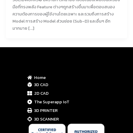
มือที่ทรงพลัง Feature ต่างๆถูกสร้างขึ้นมาเพื่อตอบสนอง
ความต้องการของผู้ใช้งานโดยเฉพาะ และรวมถึงการสร้าง
Model การสร้าง Model ส่วนย่อย (Sub-D) และอื่นๆ อีก
มากมาย […]
Home
3D CAD
2D CAD
The Superapp IoT
3D PRINTER
3D SCANNER