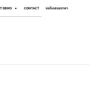
T DEMO
CONTACT
ขอใบเสนอราคา