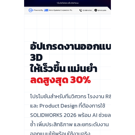
อัปเกรดงานออกแบบ
3D
ให้เร็วขึ้น แม่นยำ
ลดสูงสุด 30%
โปรโมชันสำหรับทีมวิศวกร โรงงาน R&D
และ Product Design ที่ต้องการใช้
SOLIDWORKS 2026 พร้อม AI ช่วยลดงาน
ซ้ำ เพิ่มประสิทธิภาพ และยกระดับงาน
ออกแบบให้พร้อมใช้งานจริง