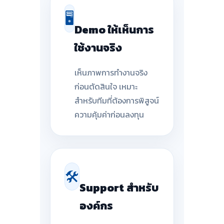
🖥
Demo ให้เห็นการ
ใช้งานจริง
เห็นภาพการทำงานจริง
ก่อนตัดสินใจ เหมาะ
สำหรับทีมที่ต้องการพิสูจน์
ความคุ้มค่าก่อนลงทุน
🛠
Support สำหรับ
องค์กร