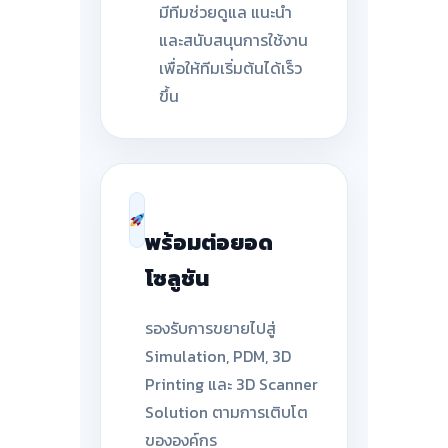
มีทีมช่วยดูแล แนะนำ
และสนับสนุนการใช้งาน
เพื่อให้ทีมเริ่มต้นได้เร็ว
ขึ้น
พร้อมต่อยอด
โซลูชัน
รองรับการขยายไปสู่
Simulation, PDM, 3D
Printing และ 3D Scanner
Solution ตามการเติบโต
ขององค์กร