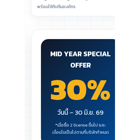
พร้อมใช้กับทีมองค์กร
MID YEAR SPECIAL
OFFER
30%
วันนี้ – 30 มิ.ย. 69
*เมื่อซื้อ 2 license ขึ้นไป และ
เงื่อนไขเป็นไปตามที่บริษัทกำหนด