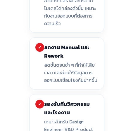
ช่วยให้ทีมสร้างและปรับแก้
โมเดลได้คล่องตัวขึ้น เหมาะ
กับงานออกแบบที่ต้องการ
ความเร็ว
ลดงาน Manual และ
✓
Rework
ลดขั้นตอนซ้ำ ๆ ที่ทำให้เสีย
เวลา และช่วยให้ข้อมูลการ
ออกแบบเชื่อมโยงกันมากขึ้น
รองรับทีมวิศวกรรม
✓
และโรงงาน
เหมาะสำหรับ Design
Engineer, R&D, Product