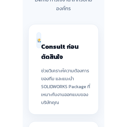
องค์กร
Consult ก่อน
ตัดสินใจ
ช่วยวิเคราะห์ความต้องการ
ของทีม และแนะนำ
SOLIDWORKS Package ที่
เหมาะกับงานออกแบบของ
บริษัทคุณ