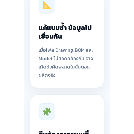
แก้แบบซ้ำ ข้อมูลไม่
เชื่อมกัน
เมื่อไฟล์ Drawing, BOM และ
Model ไม่สอดคล้องกัน อาจ
เกิดข้อผิดพลาดในขั้นตอน
ผลิตจริง