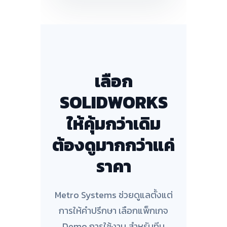
เลือก
SOLIDWORKS
ให้คุ้มกว่าเดิม
ต้องดูมากกว่าแค่
ราคา
Metro Systems ช่วยดูแลตั้งแต่
การให้คำปรึกษา เลือกแพ็กเกจ
Demo การใช้งาน สำหรับทีม