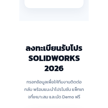
ลงทะเบียนรับโปร
SOLIDWORKS
2026
กรอกข้อมูลเพื่อให้ทีมงานติดต่อ
กลับ พร้อมแนะนำโปรโมชัน แพ็กเก
จที่เหมาะสม และนัด Demo ฟรี