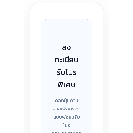
ลง
ทะเบียน
รับโปร
พิเศษ
คลิกปุ่มด้าน
ล่างเพื่อกรอก
แบบฟอร์มรับ
โปร