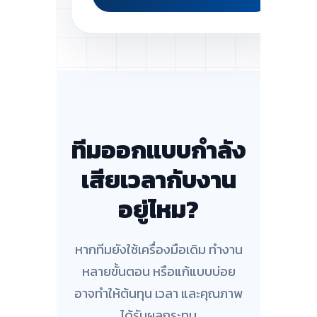
ทีมออกแบบกำลัง
เสียเวลากับงาน
อยู่ไหม?
หากทีมยังใช้เครื่องมือเดิม ทำงาน
หลายขั้นตอน หรือแก้แบบบ่อย
อาจทำให้ต้นทุน เวลา และคุณภาพ
ได้รับผลกระทบ