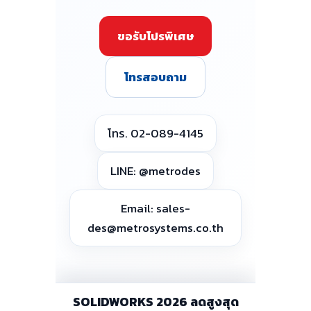
ขอรับโปรพิเศษ
โทรสอบถาม
โทร. 02-089-4145
LINE: @metrodes
Email: sales-
des@metrosystems.co.th
SOLIDWORKS 2026 ลดสูงสุด