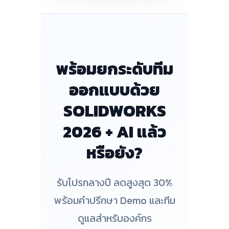
พร้อมยกระดับทีม
ออกแบบด้วย
SOLIDWORKS
2026 + AI แล้ว
หรือยัง?
รับโปรกลางปี ลดสูงสุด 30%
พร้อมคำปรึกษา Demo และทีม
ดูแลสำหรับองค์กร