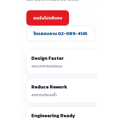
ขอรับโปรพิเศษ
โทรสอบถาม 02-089-4145
Design Faster
ลดเวลาการออกแบบ
Reduce Rework
ลดการแก้แบบซ้ำ
Engineering Ready