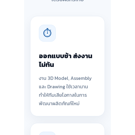
⏱
ออกแบบช้า ส่งงาน
ไม่ทัน
งาน 3D Model, Assembly
และ Drawing ใช้เวลานาน
ทำให้ทีมเสียโอกาสในการ
พัฒนาผลิตภัณฑ์ใหม่