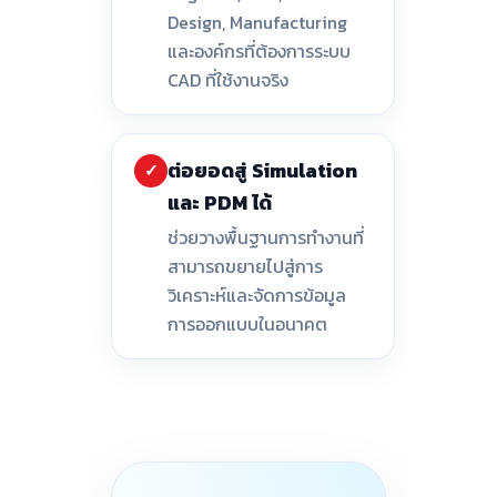
Design, Manufacturing
และองค์กรที่ต้องการระบบ
CAD ที่ใช้งานจริง
ต่อยอดสู่ Simulation
✓
และ PDM ได้
ช่วยวางพื้นฐานการทำงานที่
สามารถขยายไปสู่การ
วิเคราะห์และจัดการข้อมูล
การออกแบบในอนาคต