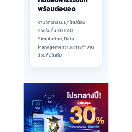
ทีมต้องการระบบที่
พร้อมต่อยอด
งานวิศวกรรมยุคใหม่ต้อง
รองรับทั้ง 3D CAD,
Simulation, Data
Management และการทำงาน
ร่วมกันในทีม