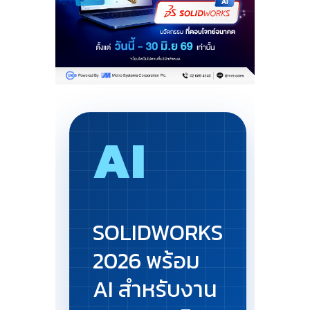
AI
SOLIDWORKS
2026 พร้อม
AI สำหรับงาน