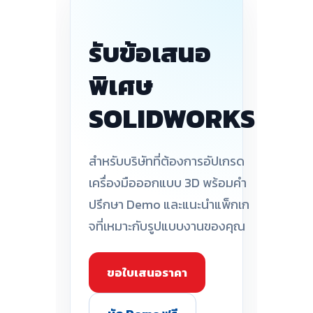
รับข้อเสนอ
พิเศษ
SOLIDWORKS
สำหรับบริษัทที่ต้องการอัปเกรด
เครื่องมือออกแบบ 3D พร้อมคำ
ปรึกษา Demo และแนะนำแพ็กเก
จที่เหมาะกับรูปแบบงานของคุณ
ขอใบเสนอราคา