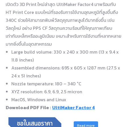
เปิดตัว 3D Print ใหม่ล่าสุด UltiMaker Factor4 มาพร้อมกับ
HT Print Core แบบใหม่ที่รองรับการใช้งานอุณหภูมิที่สูงขึ้นถึง
340C ช่วยให้สามารถพิมพ์วัสดุคุณภาพสูงได้มากยิ่งขึ้น เช่น
วัสดุใหม่ อย่าง PPS CF วัสดุทนความร้อนที่ให้คุณภาพเทียบ
เท่ากับเหล็กหรืออะลูมิเนียม เหมาะสำหรับการใช้งานที่หลากหลาย
มากยิ่งขึ้นในอุตสาหกรรม
Large build volume: 330 x 240 x 300 mm (13 x 9.4 x
11.8 inches)
Assembled dimensions: 695 x 605 x 1287 mm (27.5 x
24 x 51 inches)
Nozzle temperature: 180 – 340 °C
XYZ resolution: 6.9, 6.9, 2.5 micron
MacOS, Windows and Linux
Download PDF File :
UltiMaker Factor 4
Read more