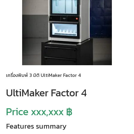
เครื่องพิมพ์ 3 มิติ UltiMaker Factor 4
UltiMaker Factor 4
Price xxx,xxx ฿
Features summary