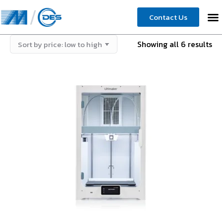
Contact Us
Showing all 6 results