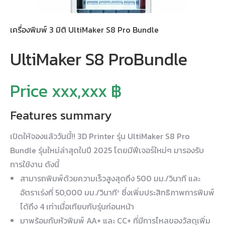
เครื่องพิมพ์ 3 มิติ UltiMaker S8 Pro Bundle
UltiMaker S8 ProBundle
Price xxx,xxx ฿
Features summary
เปิดให้จองแล้ววันนี้!! 3D Printer รุ่น UltiMaker S8 Pro
Bundle รุ่นใหม่ล่าสุดในปี 2025 โดยมีฟีเจอร์ใหม่ๆ มารองรับ
การใช้งาน ดังนี้
สามารถพิมพ์ด้วยความเร็วสูงสุดถึง 500 มม./วินาที และ
อัตราเร่งที่ 50,000 มม./วินาที² ซึ่งเพิ่มประสิทธิภาพการพิมพ์
ได้ถึง 4 เท่าเมื่อเทียบกับรุ่นก่อนหน้า ​
มาพร้อมกับหัวพิมพ์ AA+ และ CC+ ที่มีการไหลของวัสดุเพิ่ม