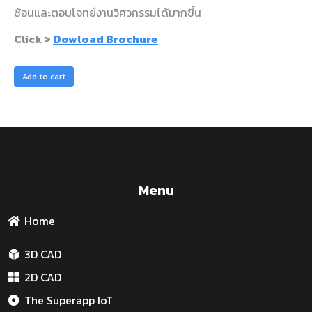
ซ้อนและตอบโจทย์งานวิศวกรรมได้มากขึ้น
Click >
Dowload Brochure
Add to cart
Menu
Home
3D CAD
2D CAD
The Superapp IoT