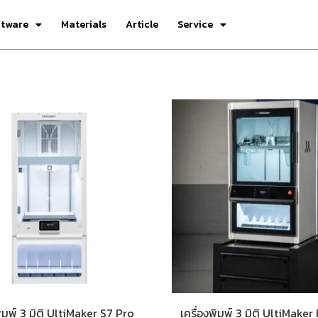
ftware
Materials
Article
Service
พิมพ์ 3 มิติ UltiMaker S7 Pro
เครื่องพิมพ์ 3 มิติ UltiMaker