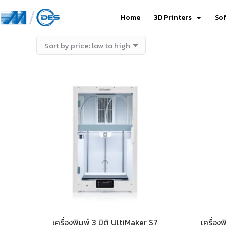
Home
3D Printers
So
เครื่องพิมพ์ 3 มิติ UltiMaker S7
เครื่อง