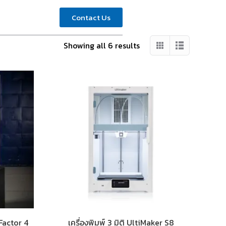
Contact Us
Showing all 6 results
 Factor 4
เครื่องพิมพ์ 3 มิติ UltiMaker S8