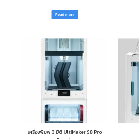
Read more
เครื่องพิมพ์ 3 มิติ UltiMaker S8 Pro