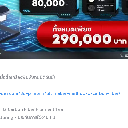
ซื้อเครื่องพิมพ์สามมิติวันนี้!
-des.com/3d-printers/ultimaker-method-x-carbon-fiber/
on 12 Carbon Fiber Filament 1 ea
turing + ประกันการใช้งาน 1 ปี