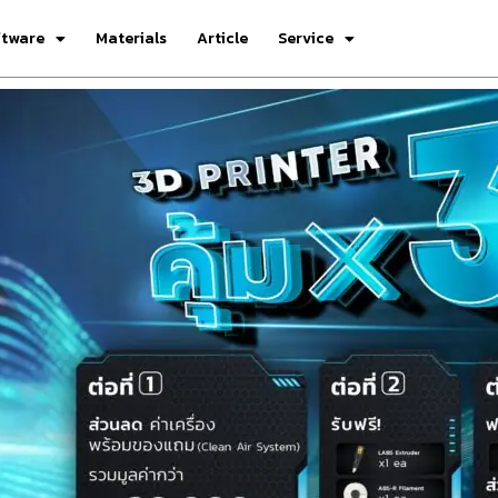
ftware
Materials
Article
Service