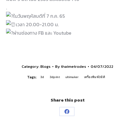
.
ในวันพฤหัสบดีที่ 7 ก.ค. 65
เวลา 20.00-21.00 น.
ผ่านช่องทาง FB และ Youtube
Category:
Blogs
By
thaimetrodes
04/07/2022
Tags:
3d
3dprint
ultimaker
เครื่องพิมพ์3มิติ
Share this post