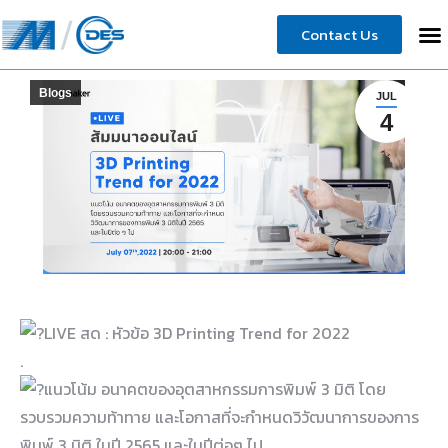
Contact Us
Blogs
JUL
4
LIVE สด : หัวข้อ 3D Printing Trend for 2022
.
แนวโน้ม อนาคตของอุตสาหกรรมการพิมพ์ 3 มิติ โดย
รวบรวมความท้าทาย และโอกาสที่จะกำหนดวิวัฒนาการของการ
พิมพ์ 3 มิติ ในปี 2565 และในปีต่อๆ ไป