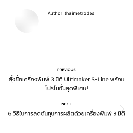
Author:
thaimetrodes
PREVIOUS
สั่งซื้อเครื่องพิมพ์ 3 มิติ Ultimaker S-Line พร้อม
โปรโมชั่นสุดพิเศษ!
NEXT
6 วิธีในการลดต้นทุนการผลิตด้วยเครื่องพิมพ์ 3 มิติ