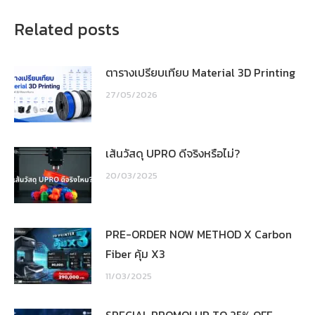
Related posts
ตารางเปรียบเทียบ Material 3D Printing
27/05/2026
เส้นวัสดุ UPRO ดีจริงหรือไม่?
20/03/2025
PRE-ORDER NOW METHOD X Carbon
Fiber คุ้ม X3
11/03/2025