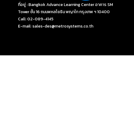
ที่อยู่ : Bangkok Advance Learning Center อาคาร SM
Tower ชั้น 16 ถนนพหลโยธิน พญาไท กรุงเทพ ฯ 10400
Call: 02-089-4145
E-mail: sales-des@metrosystems.co.th