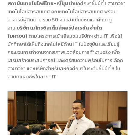
สถาบันเทคโนโลยีไทย-ญี่ปุ่น
นำนักศึกษาชั้นปีที่ 1 สาขาวิชา
เทคโนโลยีสารสนเทศ คณะเทคโนโลยีสารสนเทศ พร้อม
อาจารย์ผู้ติดตาม รวม 50 คน เข้าเยี่ยมชมและศึกษาดู
งาน
บริษัท เมโทรซิสเต็มส์คอร์ปอเรชั่น จำกัด
(มหาชน)
ตามโครงการเข้าเยี่ยมชมบริษัทฯ ด้าน IT เพื่อให้
นักศึกษาได้เห็นถึงเทคโนโลยีด้าน IT ในปัจจุบัน และเรียนรู้
กระบวนการทำงานจากสภาพแวดล้อมการทำงานจริง เพื่อ
เสริมสร้างประสบการณ์ และเตรียมความพร้อมในการเลือก
สาขาวิชา และบริษัทสำหรับสหกิจศึกษาในระดับชั้นปีที่ 3 ใน
สายงานอาชีพในสาขา IT