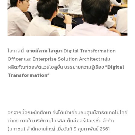
โอกาสนี้
นายมีลาภ โสขุมา
Digital Transformation
Officer และ Enterprise Solution Architect กลุ่ม
ผลิตภัณฑ์ซอฟต์แวร์โซลูชั่น บรรยายความรู้เรื่อง
“
Digital
Transformation”
อกจากนี้คณะนักศึกษา ยังได้เข้าเยี่ยมชมศูนย์สาธิตเทคโนโลยี
ต่างๆ ภายใน บริษัท เมโทรซิสเต็มส์คอร์ปอเรชั่น จำกัด
(มหาชน) สำนักงานใหญ่ เมื่อวันที่ 9 กุมภาพันธ์ 2561