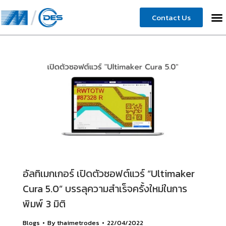
Contact Us
อัลทิเมกเกอร์ เปิดตัวซอฟต์แวร์ “Ultimaker
Cura 5.0” บรรลุความสำเร็จครั้งใหม่ในการ
พิมพ์ 3 มิติ
Blogs
By
thaimetrodes
22/04/2022