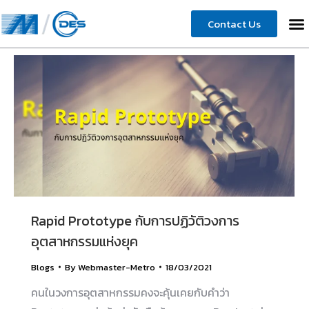
Contact Us
Rapid Prototype กับการปฏิวัติวงการ
อุตสาหกรรมแห่งยุค
Blogs
By
Webmaster-Metro
18/03/2021
คนในวงการอุตสาหกรรมคงจะคุ้นเคยกับคำว่า