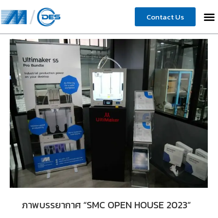
Contact Us
ภาพบรรยากาศ “SMC OPEN HOUSE 2023”