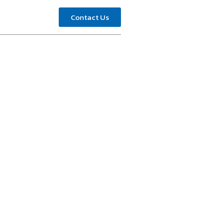
Contact Us