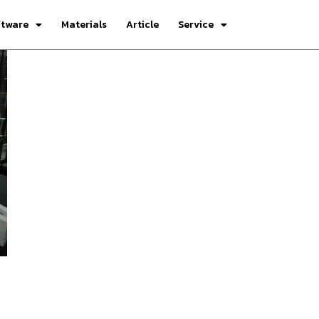
ftware
Materials
Article
Service