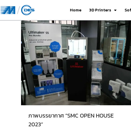
Home
3D Printers
So
ภาพบรรยากาศ “SMC OPEN HOUSE
2023”