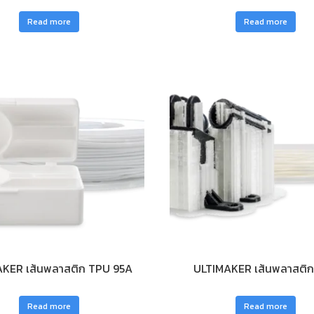
Read more
Read more
KER เส้นพลาสติก TPU 95A
ULTIMAKER เส้นพลาสติ
Read more
Read more