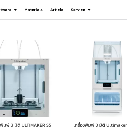
ftware
Materials
Article
Service
องพิมพ์ 3 มิติ ULTIMAKER S5
เครื่องพิมพ์ 3 มิติ Ultimake