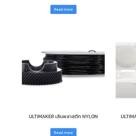
Read more
ULTIMAKER เส้นพลาสติก NYLON
ULTIMA
Read more