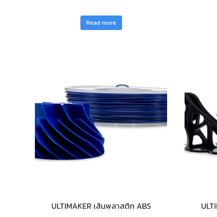
Read more
ULTIMAKER เส้นพลาสติก ABS
ULTI