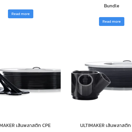
Bundle
Read more
Read more
MAKER เส้นพลาสติก CPE
ULTIMAKER เส้นพลาสติก