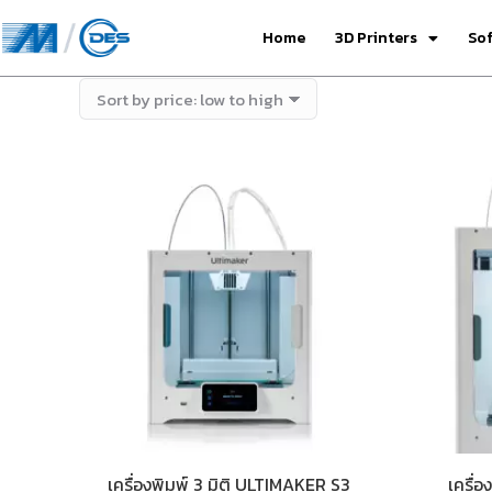
Home
3D Printers
So
เครื่องพิมพ์ 3 มิติ ULTIMAKER S3
เครื่