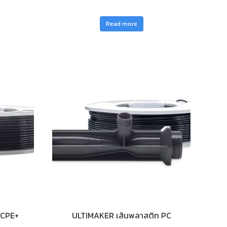
Read more
 CPE+
ULTIMAKER เส้นพลาสติก PC