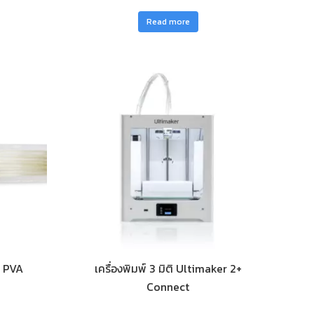
Read more
ก PVA
เครื่องพิมพ์ 3 มิติ Ultimaker 2+
Connect