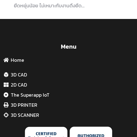
ยืดหยุ่นน้อย ไม่เหมาะกับงานดึงยืด…
Menu
Home
3D CAD
2D CAD
The Superapp IoT
3D PRINTER
3D SCANNER