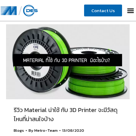
Contact Us
รีวิว Material น่าใช้ กับ 3D Printer จะมีวัสดุ
ไหนที่น่าสนใจบ้าง
Blogs
By
Metro-Team
13/08/2020