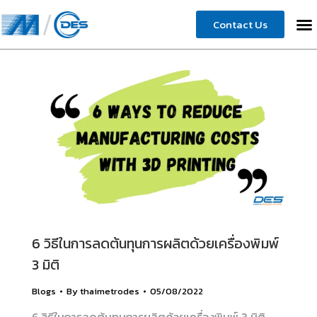
Contact Us
6 วิธีในการลดต้นทุนการผลิตด้วยเครื่องพิมพ์
3 มิติ
Blogs
By
thaimetrodes
05/08/2022