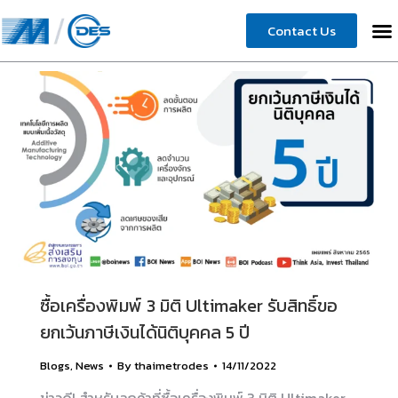
Contact Us
ซื้อเครื่องพิมพ์ 3 มิติ Ultimaker รับสิทธิ์ขอ
ยกเว้นภาษีเงินได้นิติบุคคล 5 ปี
Blogs
,
News
By
thaimetrodes
14/11/2022