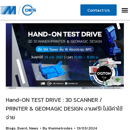
Contact Us
Hand-ON TEST DRIVE : 3D SCANNER /
PRINTER & GEOMAGIC DESIGN งานฟรี! ไม่มีค่าใช้
จ่าย
Blogs
,
Event
,
News
By
thaimetrodes
13/03/2024