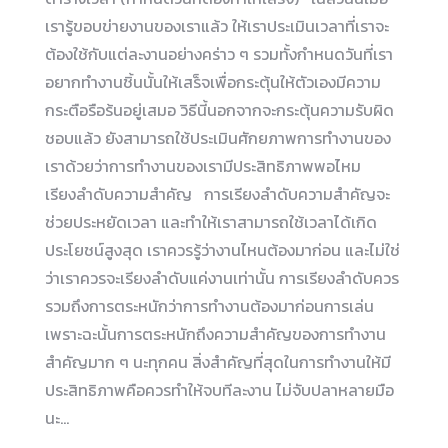
เรารู้ขอบข่ายงานของเราแล้ว ให้เราประเมินเวลาที่เราจะ
ต้องใช้กับแต่ละงานอย่างคร่าว ๆ รวมทั้งกำหนดวันที่เรา
อยากทำงานชิ้นนั้นให้เสร็จเพื่อกระตุ้นให้ตัวเองมีความ
กระตือรือร้นอยู่เสมอ วิธีนี้นอกจากจะกระตุ้นความรับผิด
ชอบแล้ว ยังสามารถใช้ประเมินศักยภาพการทำงานของ
เราด้วยว่าการทำงานของเรามีประสิทธิภาพพอไหม
เรียงลำดับความสำคัญ การเรียงลำดับความสำคัญจะ
ช่วยประหยัดเวลา และทำให้เราสามารถใช้เวลาได้เกิด
ประโยชน์สูงสุด เราควรรู้ว่างานไหนต้องมาก่อน และไม่ใช่
ว่าเราควรจะเรียงลำดับแค่งานเท่านั้น การเรียงลำดับควร
รวมถึงการตระหนักว่าการทำงานต้องมาก่อนการเล่น
เพราะฉะนั้นการตระหนักถึงความสำคัญของการทำงาน
สำคัญมาก ๆ นะทุกคน สิ่งสำคัญที่สุดในการทำงานให้มี
ประสิทธิภาพคือควรทำให้จบทีละงาน ไม่จับปลาหลายมือ
นะ…