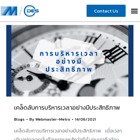
Contact Us
เคล็ดลับการบริหารเวลาอย่างมีประสิทธิภาพ
Blogs
By
Webmaster-Metro
14/06/2021
เคล็ดลับการบริหารเวลาอย่างมีประสิทธิภาพ เมื่อเวลา
เดินอยู่ตลอดนั่นคือเหตุผลหลักว่าทำไมคนเราถึงต้อง