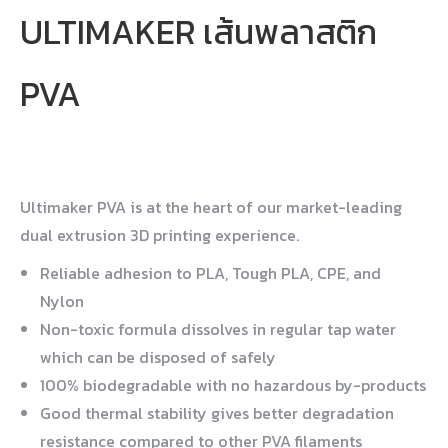
ULTIMAKER เส้นพลาสติก
PVA
Ultimaker PVA is at the heart of our market-leading
dual extrusion 3D printing experience.
Reliable adhesion to PLA, Tough PLA, CPE, and
Nylon
Non-toxic formula dissolves in regular tap water
which can be disposed of safely
100% biodegradable with no hazardous by-products
Good thermal stability gives better degradation
resistance compared to other PVA filaments