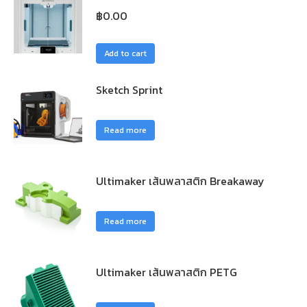
฿
0.00
Add to cart
Sketch Sprint
Read more
Ultimaker เส้นพลาสติก Breakaway
Read more
Ultimaker เส้นพลาสติก PETG