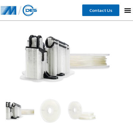
Contact Us