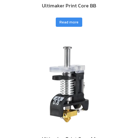
Ultimaker Print Core BB
Read more