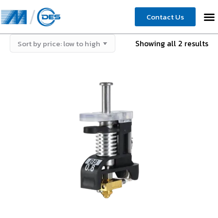
Contact Us
Showing all 2 results