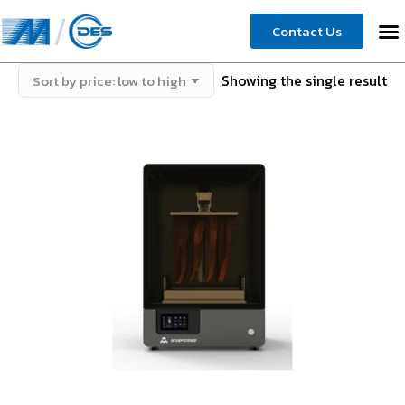
Contact Us
Showing the single result