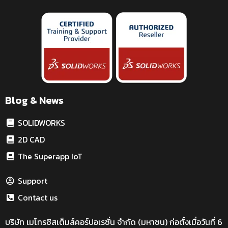
Blog & News
SOLIDWORKS
2D CAD
The Superapp IoT
Support
Contact us
บริษัท เมโทรซิสเต็มส์คอร์ปอเรชั่น จำกัด (มหาชน) ก่อตั้งเมื่อวันที่ 6