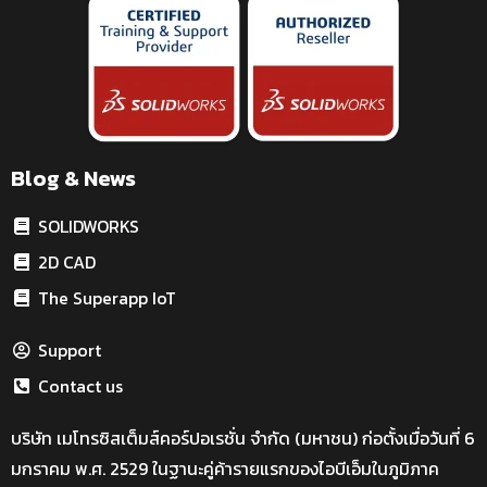
Blog & News
SOLIDWORKS
2D CAD
The Superapp IoT
Support
Contact us
บริษัท เมโทรซิสเต็มส์คอร์ปอเรชั่น จำกัด (มหาชน) ก่อตั้งเมื่อวันที่ 6
มกราคม พ.ศ. 2529 ในฐานะคู่ค้ารายแรกของไอบีเอ็มในภูมิภาค