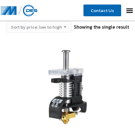
Contact Us
Showing the single result