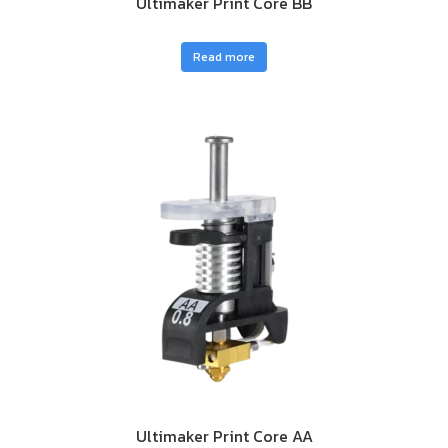
Ultimaker Print Core BB
Read more
Ultimaker Print Core AA