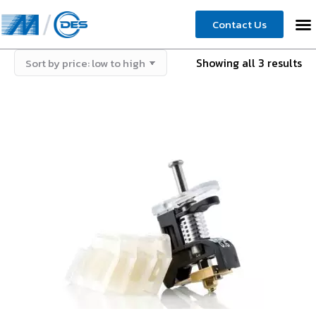
Contact Us
Showing all 3 results