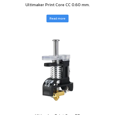
Ultimaker Print Core CC 0.60 mm.
Read more