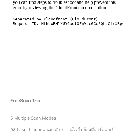
FreeScan Trio
5 Multiple Scan Modes
98 Laser Line สแกนละเอียด งานไว ไม่ต้องมีมาร์คเกอร์