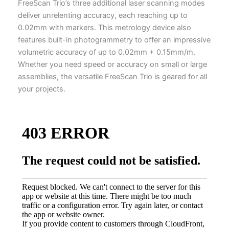
FreeScan Trio’s three additional laser scanning modes
deliver unrelenting accuracy, each reaching up to
0.02mm with markers. This metrology device also
features built-in photogrammetry to offer an impressive
volumetric accuracy of up to 0.02mm + 0.15mm/m.
Whether you need speed or accuracy on small or large
assemblies, the versatile FreeScan Trio is geared for all
your projects.