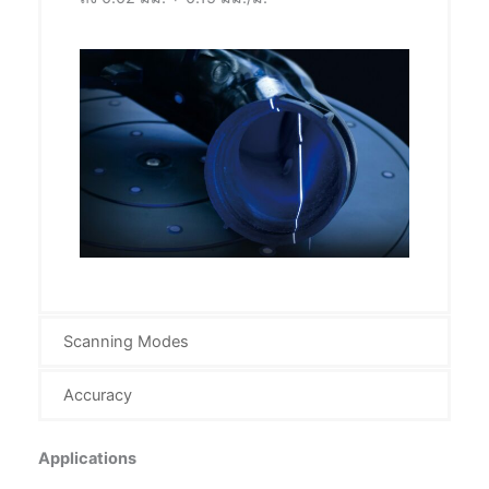
Scanning Modes
Accuracy
Applications