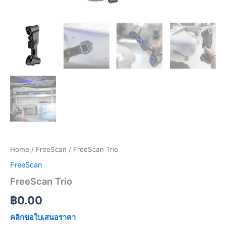
Home
/
FreeScan
/ FreeScan Trio
FreeScan
FreeScan Trio
฿
0.00
คลิกขอใบเสนอราคา