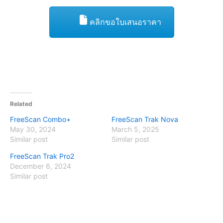
คลิกขอใบเสนอราคา
Related
FreeScan Combo+
FreeScan Trak Nova
May 30, 2024
March 5, 2025
Similar post
Similar post
FreeScan Trak Pro2
December 6, 2024
Similar post