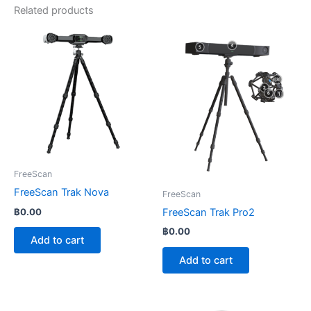
Related products
FreeScan
FreeScan Trak Nova
FreeScan
฿
0.00
FreeScan Trak Pro2
฿
0.00
Add to cart
Add to cart