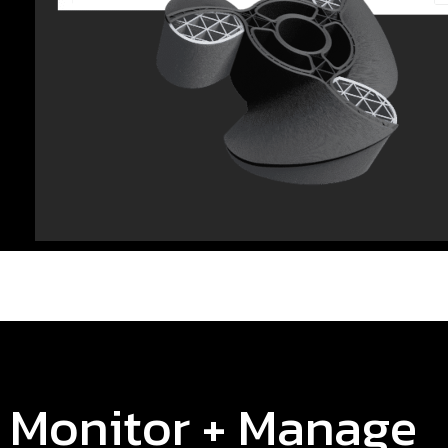
Monitor + Manage