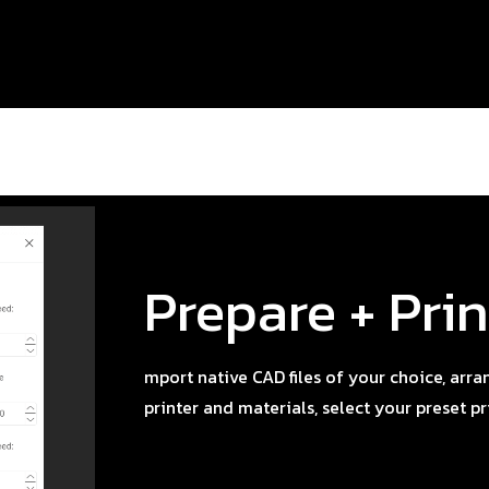
Prepare + Prin
mport native CAD files of your choice, arra
printer and materials, select your preset pr