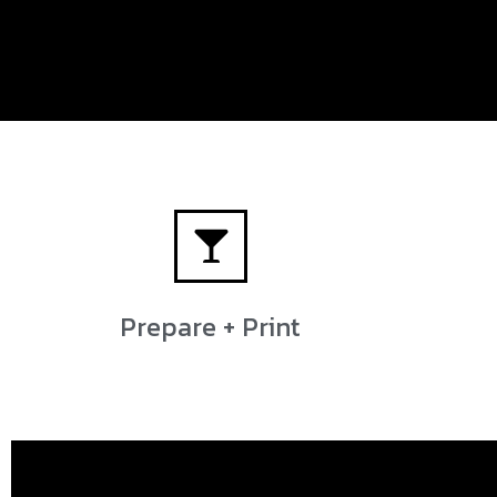
Prepare + Print