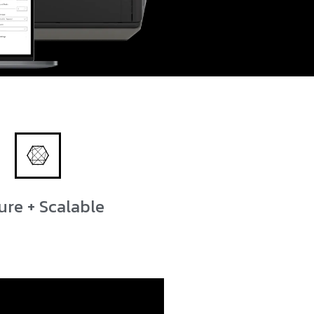
ure + Scalable