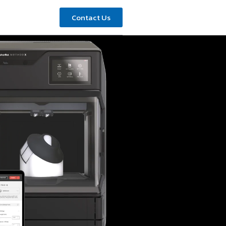
Contact Us