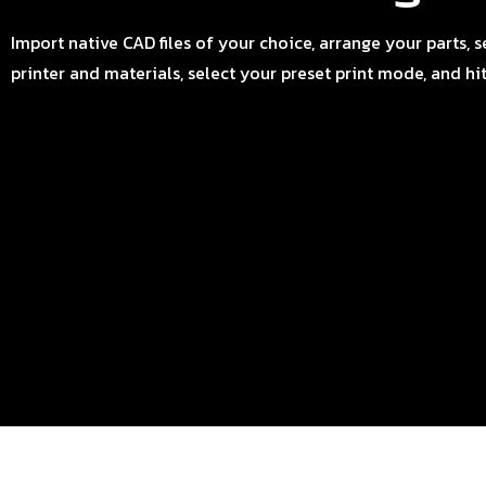
Import native CAD files of your choice, arrange your parts, s
printer and materials, select your preset print mode, and hit