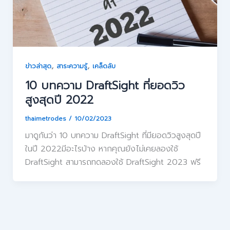
,
,
ข่าวล่าสุด
สาระความรู้
เคล็ดลับ
10 บทความ DraftSight ที่ยอดวิว
สูงสุดปี 2022
thaimetrodes
/
10/02/2023
มาดูกันว่า 10 บทความ DraftSight ที่มียอดวิวสูงสุดปี
ในปี 2022มีอะไรบ้าง หากคุณยังไม่เคยลองใช้
DraftSight สามารถทดลองใช้ DraftSight 2023 ฟรี