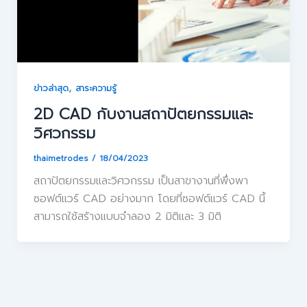
,
ข่าวล่าสุด
สาระความรู้
2D CAD กับงานสถาปัตยกรรมและ
วิศวกรรม
thaimetrodes
/
18/04/2023
สถาปัตยกรรมและวิศวกรรม เป็นสาขางานที่พึ่งพา
ซอฟต์แวร์ CAD อย่างมาก โดยที่ซอฟต์แวร์ CAD นี้
สามารถใช้สร้างแบบจำลอง 2 มิติและ 3 มิติ