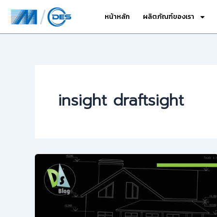
Skip
หน้าหลัก
ผลิตภัณฑ์ของเรา
to
content
insight draftsight