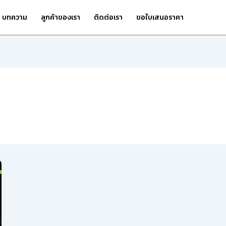
บทความ
ลูกค้าของเรา
ติดต่อเรา
ขอใบเสนอราคา