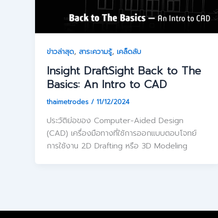
,
,
ข่าวล่าสุด
สาระความรู้
เคล็ดลับ
Insight DraftSight Back to The
Basics: An Intro to CAD
thaimetrodes
/
11/12/2024
ประวัติย่อของ Computer-Aided Design
(CAD) เครื่องมือทางที่ใช้การออกแบบตอบโจทย์
การใช้งาน 2D Drafting หรือ 3D Modeling