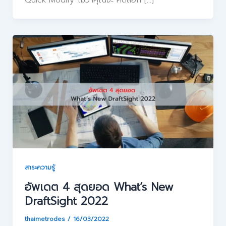
Quick Modify ไม่ว่าคุณจะ คัดลอก […]
สาระความรู้
อัพเดต 4 สุดยอด What’s New
DraftSight 2022
thaimetrodes
/
16/03/2022