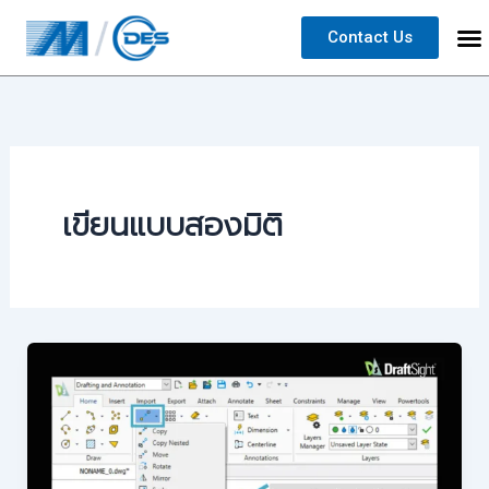
Skip
Contact Us
to
content
เขียนแบบสองมิติ