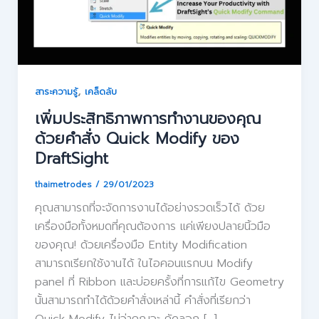
,
สาระความรู้
เคล็ดลับ
เพิ่มประสิทธิภาพการทำงานของคุณ
ด้วยคำสั่ง Quick Modify ของ
DraftSight
thaimetrodes
/
29/01/2023
คุณสามารถที่จะจัดการงานได้อย่างรวดเร็วได้ ด้วย
เครื่องมือทั้งหมดที่คุณต้องการ แค่เพียงปลายนิ้วมือ
ของคุณ! ด้วยเครื่องมือ Entity Modification
สามารถเรียกใช้งานได้ ในไอคอนแรกบน Modify
panel ที่ Ribbon และบ่อยครั้งที่การแก้ไข Geometry
นั้นสามารถทำได้ด้วยคำสั่งเหล่านี้ คำสั่งที่เรียกว่า