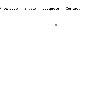
Knowledge
article
get quote
Contact