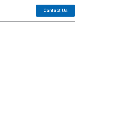
Contact Us