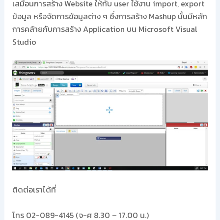
เสมือนการสร้าง Website ให้กับ user ใช้งาน import, export
ข้อมูล หรือจัดการข้อมูลต่าง ๆ ซึ่งการสร้าง Mashup นั้นมีหลัก
การคล้ายกับการสร้าง Application บน Microsoft Visual
Studio
ติดต่อเราได้ที่
โทร 02-089-4145 (จ-ศ 8.30 – 17.00 น.)