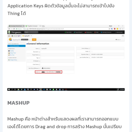
Application Keys ผิดตัวข้อมูลนั้นจะไม่สามารถเข้าไปยัง
Thing ได้
MASHUP
Mashup คือ หน้าต่างสำหรับแสดงผลที่เราสามารถออกแบบ
เองได้โดยการ Drag and drop การสร้าง Mashup นั้นเปรียบ