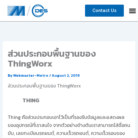
Skip
Contact Us
to
content
ส่วนประกอบพื้นฐานของ
ThingWorx
By
Webmaster-Metro
/
August 2, 2019
ส่วนประกอบพื้นฐานของ ThingWorx
THING
Thing คือส่วนประกอบเอาไว้เป็นที่รองรับข้อมูลและแสดงผล
ของอุปกรณ์ที่เราสนใจ จากตัวอย่างข้างต้นเราสามารถใส่ชื่อคน
ขับ, เลขทะเบียนรถยนต์, ความเร็วรถยนต์, ความเร็วรอบของ