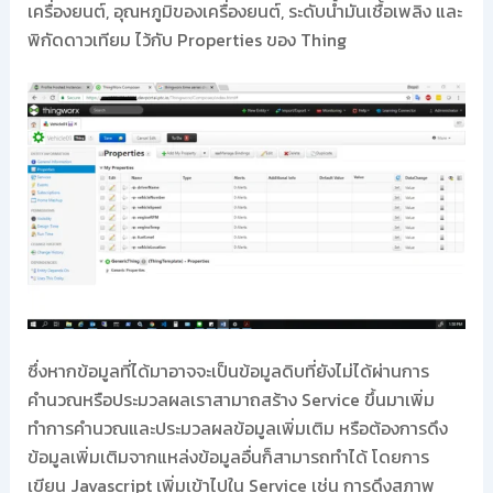
เครื่องยนต์, อุณหภูมิของเครื่องยนต์, ระดับน้ำมันเชื้อเพลิง และ
พิกัดดาวเทียม ไว้กับ Properties ของ Thing
ซึ่งหากข้อมูลที่ได้มาอาจจะเป็นข้อมูลดิบที่ยังไม่ได้ผ่านการ
คำนวณหรือประมวลผลเราสามาถสร้าง Service ขึ้นมาเพิ่ม
ทำการคำนวณและประมวลผลข้อมูลเพิ่มเติม หรือต้องการดึง
ข้อมูลเพิ่มเติมจากแหล่งข้อมูลอื่นก็สามารถทำได้ โดยการ
เขียน Javascript เพิ่มเข้าไปใน Service เช่น การดึงสภาพ