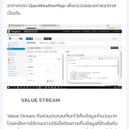
อากาศจาก OpenWeatherMap เพื่อตรวจสอบสภาพอากาศ
เป็นต้น
VALUE STREAM
Value Stream คือส่วนประกอบที่เอาไว้เก็บข้อมูลจำนวนมาก
โดยหลักการใช้งานเราจะใช้เมื่อต้องการเก็บข้อมูลที่อ้างอิงกับ