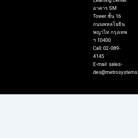
Learning Center
อาคาร SM
Tower ชั้น 16
ถนนพหลโยธิน
พญาไท กรุงเทพ
ฯ 10400
Call: 02-089-
4145
E-mail: sales-
des@metrosystems.