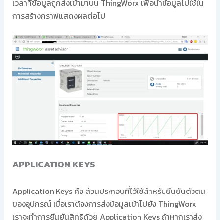
เวลาที่ข้อมูลถูกส่งเข้ามาบน ThingWorx เพื่อนำข้อมูลไปใช้ใน
การสร้างกราฟแสดงผลต่อไป
APPLICATION KEYS
Application Keys คือ ส่วนประกอบที่ไว้ใช้สำหรับยืนยันตัวตน
ของอุปกรณ์ เมื่อเราต้องการส่งข้อมูลเข้าไปยัง ThingWorx
เราจะทำการยืนยันสิทธิด้วย Application Keys ถ้าหากเราส่ง