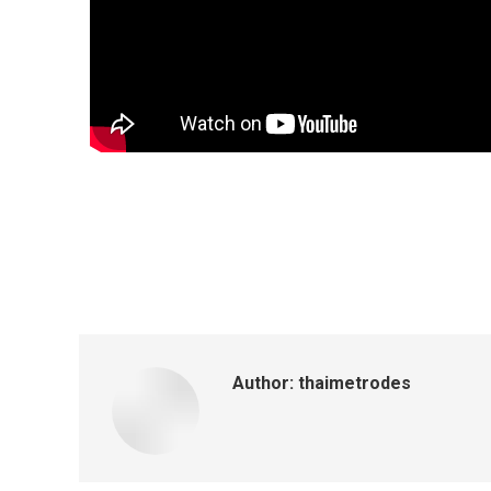
Author:
thaimetrodes