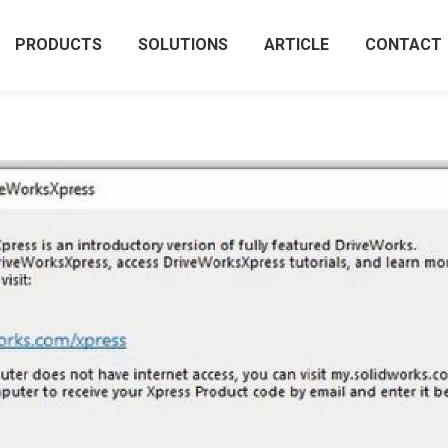
PRODUCTS
SOLUTIONS
ARTICLE
CONTACT