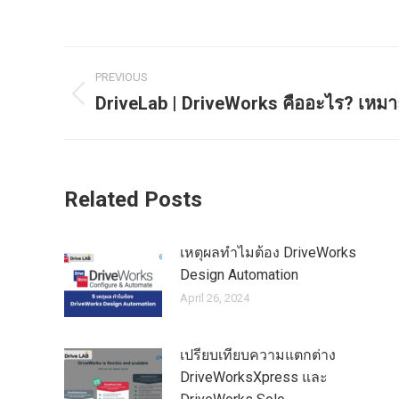
PREVIOUS
DriveLab | DriveWorks คืออะไร? เหม
Related Posts
เหตุผลทำไมต้อง DriveWorks
Design Automation
April 26, 2024
เปรียบเทียบความแตกต่าง
DriveWorksXpress และ