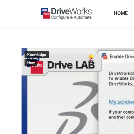
HOME
Knowledge
New