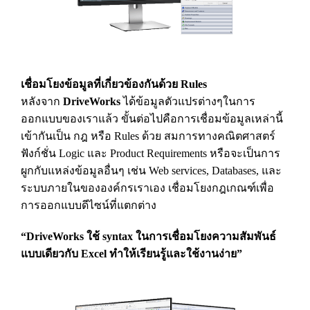
เชื่อมโยงข้อมูลที่เกี่ยวข้องกันด้วย Rules
หลังจาก
DriveWorks
ได้ข้อมูลตัวแปรต่างๆในการ
ออกแบบของเราแล้ว ขั้นต่อไปคือการเชื่อมข้อมูลเหล่านี้
เข้ากันเป็น กฎ หรือ Rules ด้วย สมการทางคณิตศาสตร์
ฟังก์ชั่น Logic และ Product Requirements หรือจะเป็นการ
ผูกกับแหล่งข้อมูลอื่นๆ เช่น Web services, Databases, และ
ระบบภายในขององค์กรเราเอง เชื่อมโยงกฎเกณฑ์เพื่อ
การออกแบบดีไซน์ที่แตกต่าง
“DriveWorks ใช้ syntax ในการเชื่อมโยงความสัมพันธ์
แบบเดียวกับ Excel ทำให้เรียนรู้และใช้งานง่าย”