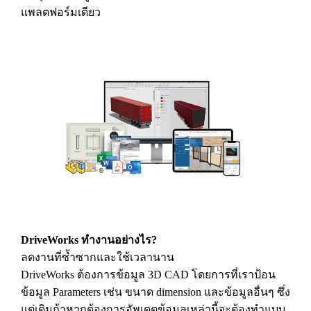
แพลตฟอร์มเดียว
DriveWorks ทำงานอย่างไร?
ลดงานที่ซ้ำซากและใช้เวลานาน
DriveWorks ต้องการข้อมูล 3D CAD โดยการที่เราป้อน
ข้อมูล Parameters เช่น ขนาด dimension และข้อมูลอื่นๆ ซึ่ง
แต่เดิมถ้าหากต้องการอัพเดตข้อมูลเหล่านี้จะต้องทำแบบ