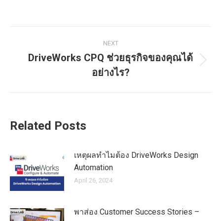
NEXT
DriveWorks CPQ ช่วยธุรกิจของคุณได้
อย่างไร?
Related Posts
เหตุผลทำไมต้อง DriveWorks Design
Automation
April 26, 2024
พาส่อง Customer Success Stories –