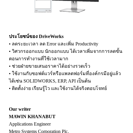
ประโยชน์ของ DriveWorks
• ลดระยะเวลา ลด Error และเพิ่ม Productivity
• วิศวกรออกแบบ นักออกแบบ ได้เวลาเพิ่มจากการลดขั้น
ตอนการทำงานที่ใช้เวลามาก
• ช่วยฝ่ายขายเสนอราคาได้อย่างรวดเร็ว
• ใช้งานกับซอฟต์แวร์หรือแพลตฟอร์มที่องค์กรมีอยู่แล้ว
ได้เช่น SOLIDWORKS, ERP, API เป็นต้น
• ติดตั้งง่าย เรียนรู้ไว และใช้งานได้จริงตอบโจทย์
Our writer
MAWIN KHANABUT
Applications Engineer
Metro Systems Corporation Plc.