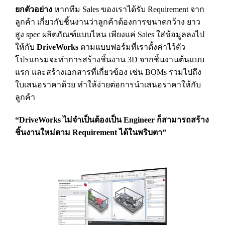
ยกตัวอย่าง
หากทีม Sales ของเราได้รับ Requirement จาก
ลูกค้า เกี่ยวกับชิ้นงานว่าลูกค้าต้องการขนาดกว้าง ยาว
สูง spec ผลิตภัณฑ์แบบไหน เพียงแค่ Sales ใส่ข้อมูลลงไป
ให้กับ
DriveWorks
ตามแบบฟอร์มที่เราตั้งค่าไว้ตัว
โปรแกรมจะทำการสร้างชิ้นงาน 3D จากชิ้นงานต้นแบบ
แรก และสร้างเอกสารที่เกี่ยวข้อง เช่น BOMs รวมไปถึง
ใบเสนอราคาด้วย ทำให้ง่ายต่อการนำเสนอราคาให้กับ
ลูกค้า
“DriveWorks ไม่จำเป็นต้องเป็น Engineer ก็สามารถสร้าง
ชิ้นงานใหม่ตาม Requirement ได้ในพริบตา”