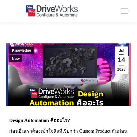
Knowledge
Jul
14
New
2023
Design Automation คืออะไร?
ก่อนอื่นเราต้องเข้าใจสิ่งที่เรียกว่า Custom Product กันก่อน