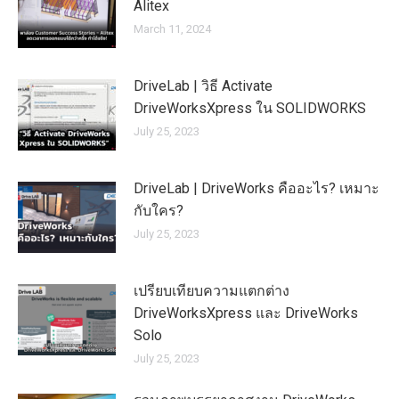
Alitex
March 11, 2024
DriveLab | วิธี Activate
DriveWorksXpress ใน SOLIDWORKS
July 25, 2023
DriveLab | DriveWorks คืออะไร? เหมาะ
กับใคร?
July 25, 2023
เปรียบเทียบความแตกต่าง
DriveWorksXpress และ DriveWorks
Solo
July 25, 2023