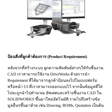
ป้อนสิ่งที่ลูกค้าต้องการ (Product Requirement)
หลังจากที่สร้างระบบ ผูกความสัมพันธ์ต่างๆให้กับชิ้นงาน
CAD เราสามารถใช้งาน DriveWorks ด้วยการนำ
Requirement ทีได้มาจากลูกค้าป้อนลงไปในแบบฟอร์ม
หรือหน้า UI ที่เราสามารถออกแบบไว้ จากนั้นข้อมูลที่ใส่
ไปจะถูกนำไปคำนวณ อัพเดตและสร้างชิ้นงาน CAD ใน
SOLIDWORKS ขึ้นมาใหม่อัตโนมัติ รวมไปถึงสร้างข้อ
มูลอื่นๆขึ้นมาด้วย เช่น Drawing, BOMs, Quotation เป็นต้น